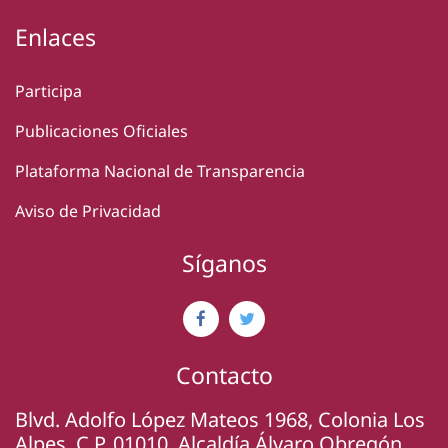
Enlaces
Participa
Publicaciones Oficiales
Plataforma Nacional de Transparencia
Aviso de Privacidad
Síganos
Contacto
Blvd. Adolfo López Mateos 1968, Colonia Los
Alpes, C.P. 01010, Alcaldía Álvaro Obregón,