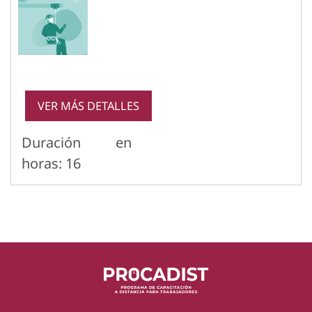
VER MÁS DETALLES
Duración en
horas
:
16